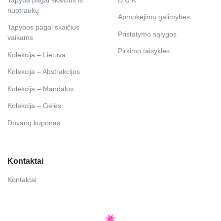
nuotraukų
Apmokėjimo galimybės
Tapybos pagal skaičius
Pristatymo sąlygos
vaikams
Pirkimo taisyklės
Kolekcija – Lietuva
Kolekcija – Abstrakcijos
Kolekcija – Mandalos
Kolekcija – Gėlės
Dovanų kuponas
Kontaktai
Kontaktai