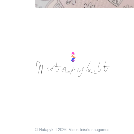
© Nutapyk.lt 2026. Visos teisės saugomos.