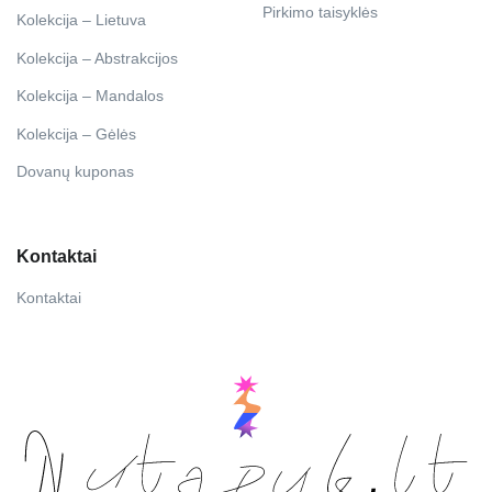
Pirkimo taisyklės
Kolekcija – Lietuva
Kolekcija – Abstrakcijos
Kolekcija – Mandalos
Kolekcija – Gėlės
Dovanų kuponas
Kontaktai
Kontaktai