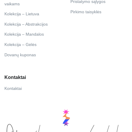
Pristatymo sąlygos
vaikams
Pirkimo taisyklės
Kolekcija – Lietuva
Kolekcija – Abstrakcijos
Kolekcija – Mandalos
Kolekcija – Gėlės
Dovanų kuponas
Kontaktai
Kontaktai