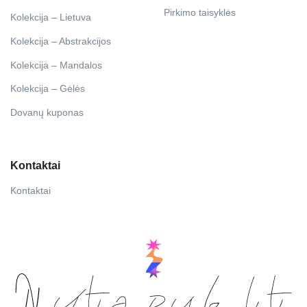
Pirkimo taisyklės
Kolekcija – Lietuva
Kolekcija – Abstrakcijos
Kolekcija – Mandalos
Kolekcija – Gėlės
Dovanų kuponas
Kontaktai
Kontaktai