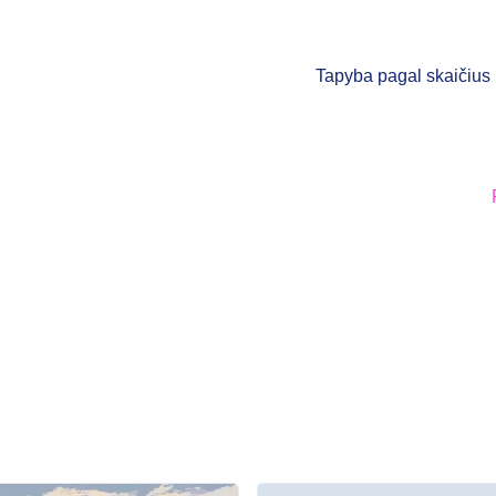
Tapyba pagal skaičius